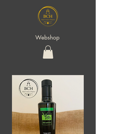
Webshop